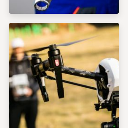
Professionelle Fotografen
Professionelle Filmteams