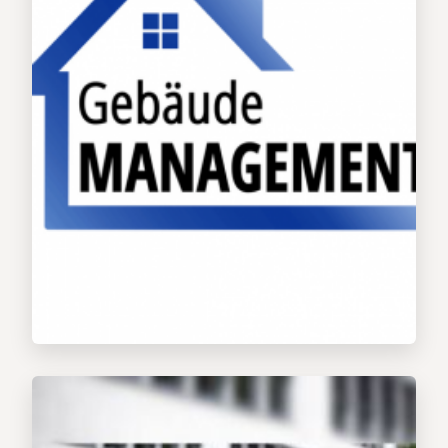
Steuerberater
Wirtschaftsprüfer