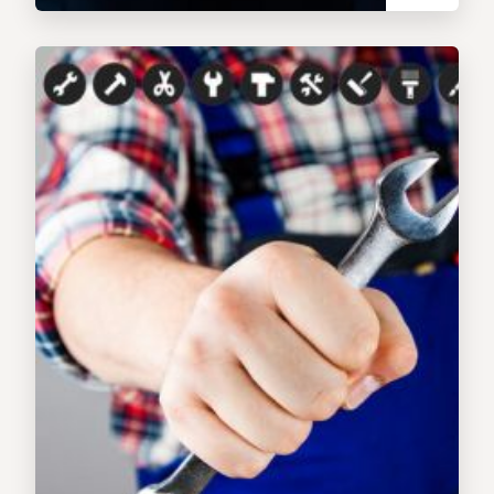
Baufirmen aller Gewerke