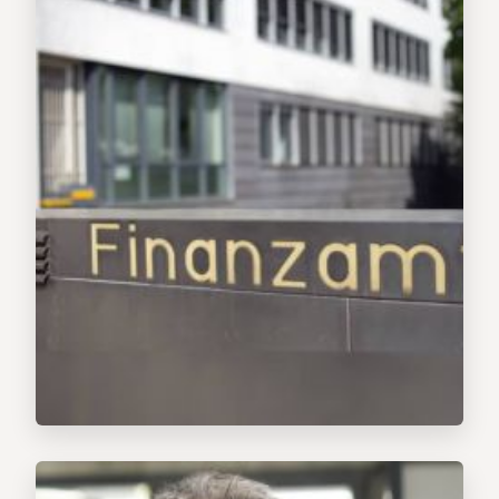
Architekten