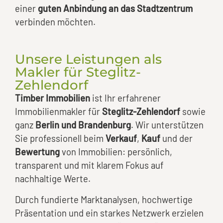
einer
guten Anbindung an das Stadtzentrum
verbinden möchten.
Unsere Leistungen als
Makler für Steglitz-
Zehlendorf
Timber Immobilien
ist Ihr erfahrener
Immobilienmakler für
Steglitz-Zehlendorf
sowie
ganz
Berlin und Brandenburg
. Wir unterstützen
Sie professionell beim
Verkauf
,
Kauf
und der
Bewertung
von Immobilien: persönlich,
transparent und mit klarem Fokus auf
nachhaltige Werte.
Durch fundierte Marktanalysen, hochwertige
Präsentation und ein starkes Netzwerk erzielen