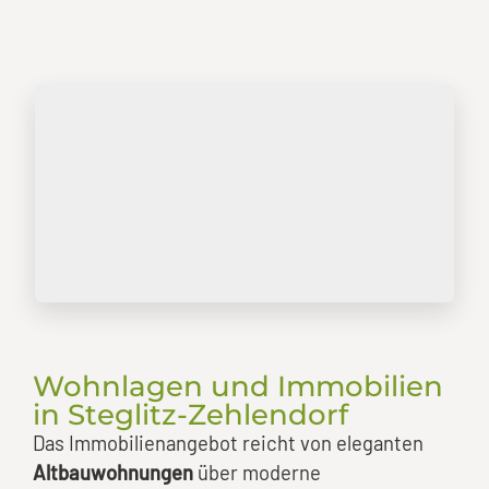
Wohnlagen und Immobilien
in Steglitz-Zehlendorf
Das Immobilienangebot reicht von eleganten
Altbauwohnungen
über moderne