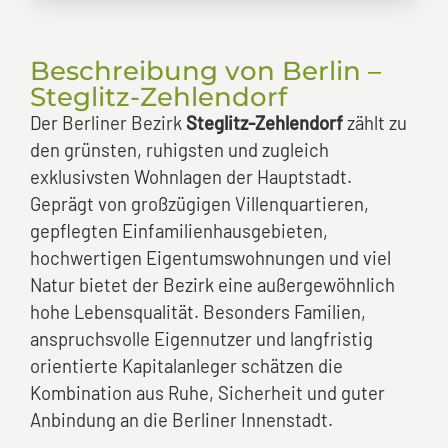
Beschreibung von Berlin –
Steglitz-Zehlendorf
Der Berliner Bezirk
Steglitz-Zehlendorf
zählt zu
den grünsten, ruhigsten und zugleich
exklusivsten Wohnlagen der Hauptstadt.
Geprägt von großzügigen Villenquartieren,
gepflegten Einfamilienhausgebieten,
hochwertigen Eigentumswohnungen und viel
Natur bietet der Bezirk eine außergewöhnlich
hohe Lebensqualität. Besonders Familien,
anspruchsvolle Eigennutzer und langfristig
orientierte Kapitalanleger schätzen die
Kombination aus Ruhe, Sicherheit und guter
Anbindung an die Berliner Innenstadt.