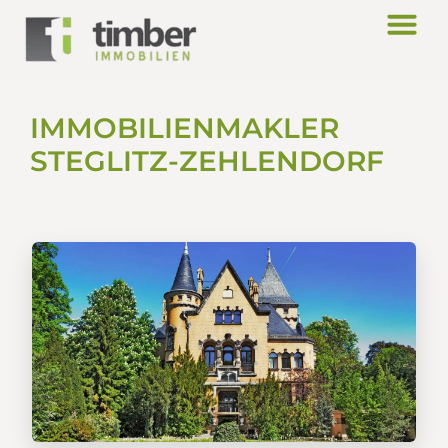
IMMOBILIENMAKLER
STEGLITZ-ZEHLENDORF