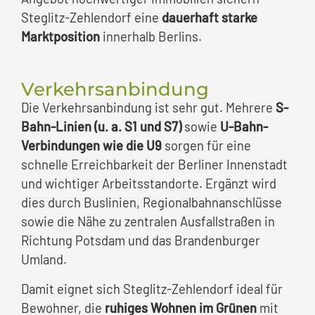
Steglitz-Zehlendorf eine
dauerhaft starke
Marktposition
innerhalb Berlins.
Verkehrsanbindung
Die Verkehrsanbindung ist sehr gut. Mehrere
S-
Bahn-Linien (u. a. S1 und S7)
sowie
U-Bahn-
Verbindungen wie die U9
sorgen für eine
schnelle Erreichbarkeit der Berliner Innenstadt
und wichtiger Arbeitsstandorte. Ergänzt wird
dies durch Buslinien, Regionalbahnanschlüsse
sowie die Nähe zu zentralen Ausfallstraßen in
Richtung Potsdam und das Brandenburger
Umland.
Damit eignet sich Steglitz-Zehlendorf ideal für
Bewohner, die
ruhiges Wohnen im Grünen
mit