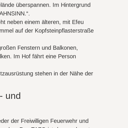
- und
der der Freiwilligen Feuerwehr und