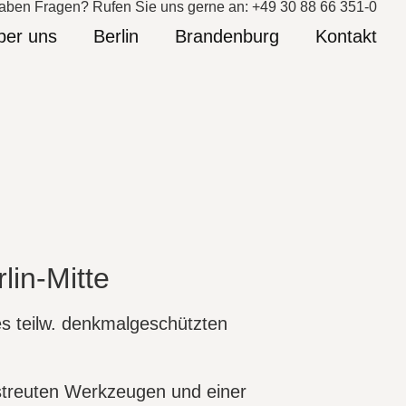
aben Fragen? Rufen Sie uns gerne an: +49 30 88 66 351-0
ber uns
Berlin
Brandenburg
Kontakt
lin-Mitte
 teilw. denkmalgeschützten