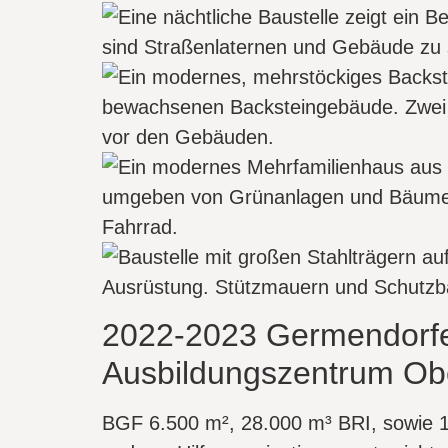
2022-2023 Germendorfer
Ausbildungszentrum Ob
BGF 6.500 m², 28.000 m³ BRI, sowie 18