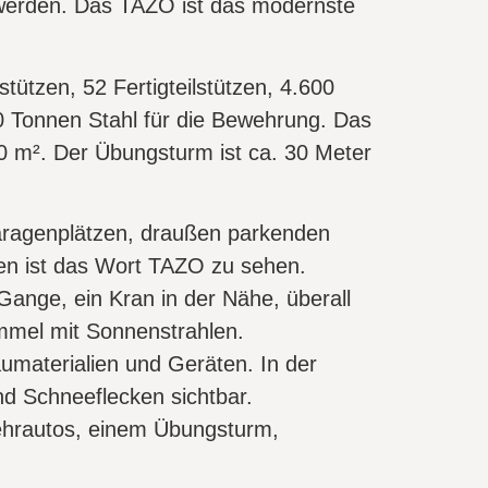
 werden. Das TAZO ist das modernste
ützen, 52 Fertigteilstützen, 4.600
0 Tonnen Stahl für die Bewehrung. Das
0 m². Der Übungsturm ist ca. 30 Meter