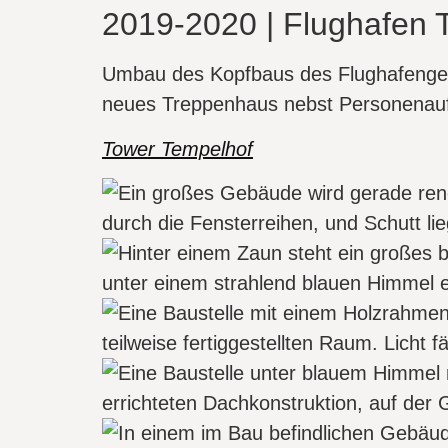
2019-2020 | Flughafen 
Umbau des Kopfbaus des Flughafengeb
neues Treppenhaus nebst Personenauf
Tower Tempelhof