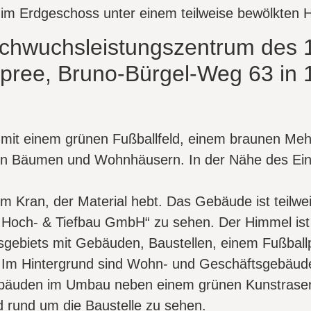
hwuchsleistungszentrum des 1.
pree, Bruno-Bürgel-Weg 63 in 