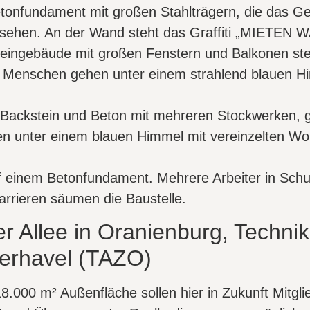
 Allee in Oranienburg, Technik
erhavel (TAZO)
.000 m² Außenfläche sollen hier in Zukunft Mitglie