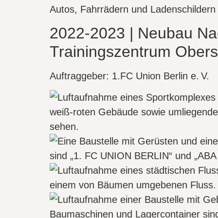
2022-2023 | Neubau Nac
Trainingszentrum Obers
Auftraggeber: 1.FC Union Berlin e. V.