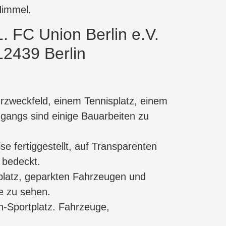
 FC Union Berlin e.V.
12439 Berlin