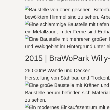
2015 | BraWoPark Willy
26.000m² Wände und Decken.
Herstellung von Stahlbau und Trocken